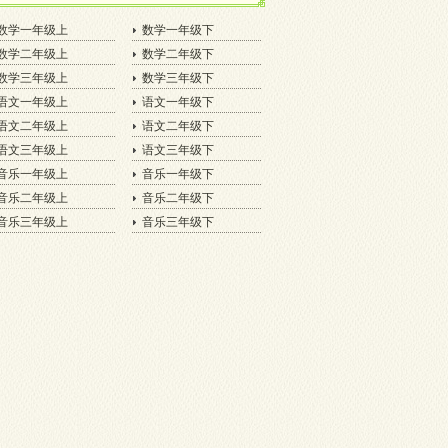
数学一年级上
数学一年级下
数学二年级上
数学二年级下
数学三年级上
数学三年级下
语文一年级上
语文一年级下
语文二年级上
语文二年级下
语文三年级上
语文三年级下
音乐一年级上
音乐一年级下
音乐二年级上
音乐二年级下
音乐三年级上
音乐三年级下