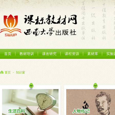
首页
教材培训
课改研究
课程资源
素材库
实验
首页
-
知识窗