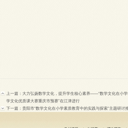
上一篇：
大力弘扬数学文化，提升学生核心素养——“数学文化在小
学文化优质课大赛重庆市预赛”在江津进行
下一篇：
贵阳市“数学文化在小学素质教育中的实践与探索”主题研讨