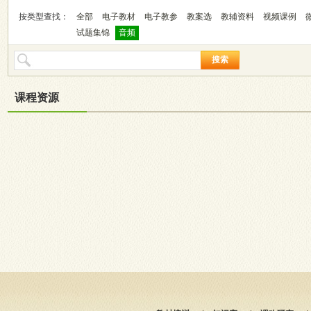
按类型查找：
全部
电子教材
电子教参
教案选
教辅资料
视频课例
试题集锦
音频
搜索
课程资源