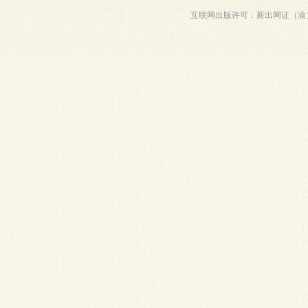
互联网出版许可：新出网证（渝）