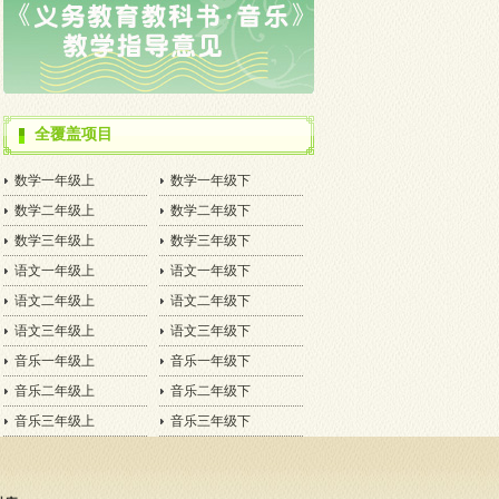
全覆盖项目
数学一年级上
数学一年级下
数学二年级上
数学二年级下
数学三年级上
数学三年级下
语文一年级上
语文一年级下
语文二年级上
语文二年级下
语文三年级上
语文三年级下
音乐一年级上
音乐一年级下
音乐二年级上
音乐二年级下
音乐三年级上
音乐三年级下