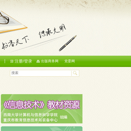
注册/登录
们
出版商务网
党委网