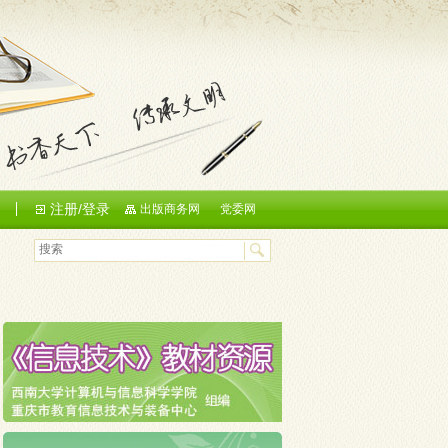
注册/登录
们
出版商务网
党委网