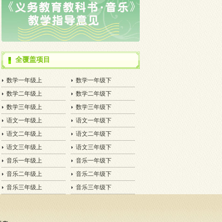
全覆盖项目
数学一年级上
数学一年级下
数学二年级上
数学二年级下
数学三年级上
数学三年级下
语文一年级上
语文一年级下
语文二年级上
语文二年级下
语文三年级上
语文三年级下
音乐一年级上
音乐一年级下
音乐二年级上
音乐二年级下
音乐三年级上
音乐三年级下