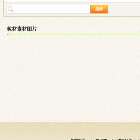
搜索
教材素材图片