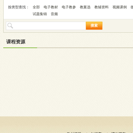
按类型查找：
全部
电子教材
电子教参
教案选
教辅资料
视频课例
试题集锦
音频
搜索
课程资源