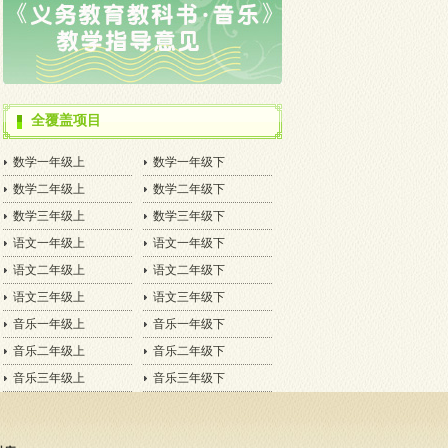
全覆盖项目
数学一年级上
数学一年级下
数学二年级上
数学二年级下
数学三年级上
数学三年级下
语文一年级上
语文一年级下
语文二年级上
语文二年级下
语文三年级上
语文三年级下
音乐一年级上
音乐一年级下
音乐二年级上
音乐二年级下
音乐三年级上
音乐三年级下