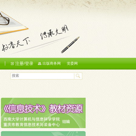
注册/登录
们
出版商务网
党委网