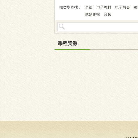
按类型查找：
全部
电子教材
电子教参
教
试题集锦
音频
课程资源