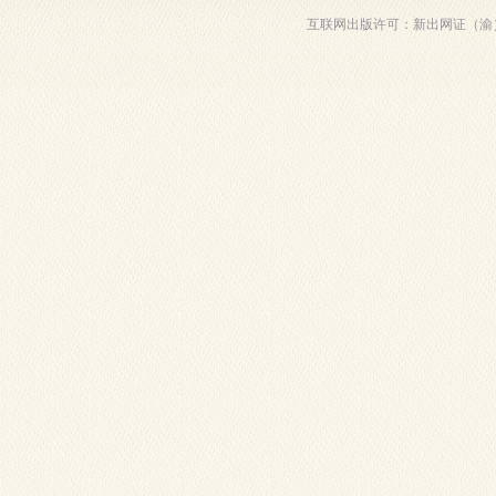
互联网出版许可：新出网证（渝）