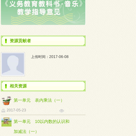
资源贡献者
上传时间：2017-06-08
相关资源
第一单元 表内乘法（一）
2017-05-23
第一单元 10以内数的认识和
加减法（一）