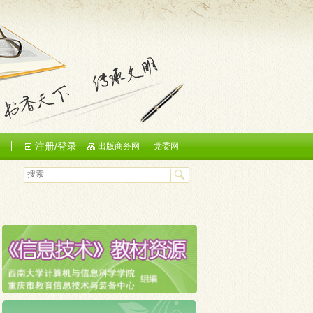
注册/登录
们
出版商务网
党委网