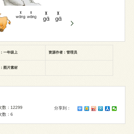
：一年级上
资源作者：管理员
：图片素材
数：12299
分享到：
次数：6