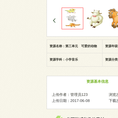
资源名称：第三单元 可爱的动物
资源年级
资源学科：小学音乐
资源分类
资源基本信息
上传作者：管理员123
浏览次
上传日期：2017-06-08
下载