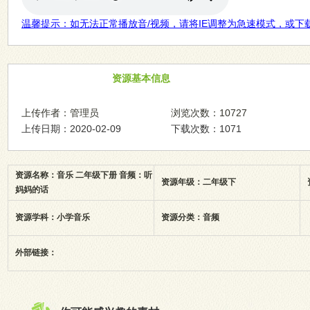
温馨提示：如无法正常播放音/视频，请将IE调整为急速模式，或下
资源基本信息
上传作者：管理员
浏览次数：10727
上传日期：2020-02-09
下载次数：1071
资源名称：音乐 二年级下册 音频：听
资源年级：二年级下
妈妈的话
资源学科：小学音乐
资源分类：音频
外部链接：