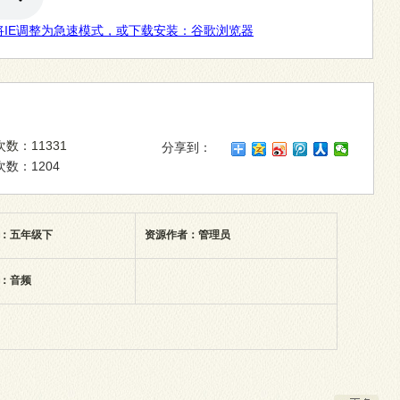
将IE调整为急速模式，或下载安装：
谷歌浏览器
数：11331
分享到：
数：1204
：五年级下
资源作者：管理员
：音频