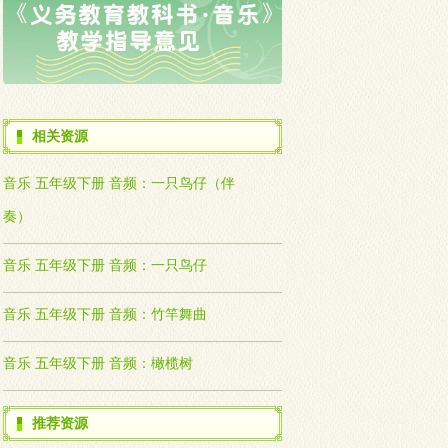
相关资源
音乐 五年级下册 音频：一只鸟仔（伴
奏）
音乐 五年级下册 音频：一只鸟仔
音乐 五年级下册 音频：竹竿舞曲
音乐 五年级下册 音频：橄榄树
推荐资源