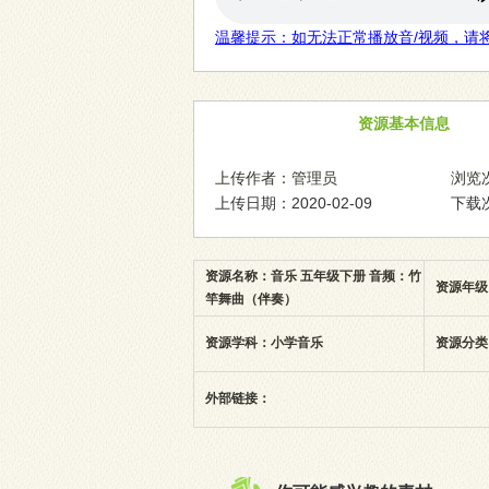
温馨提示：如无法正常播放音/视频，请
资源基本信息
上传作者：管理员
浏览次
上传日期：2020-02-09
下载次
资源名称：音乐 五年级下册 音频：竹
资源年级
竿舞曲（伴奏）
资源学科：小学音乐
资源分类
外部链接：