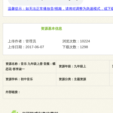
温馨提示：如无法正常播放音/视频，请将IE调整为急速模式，或下
资源基本信息
上传作者：管理员
浏览次数：10224
上传日期：2017-06-07
下载次数：1298
资源名称：音乐 九年级上册 音频：蝶
资源年级：九年级上
恋花·答李淑一
资源学科：初中音乐
资源分类：主题资源
外部链接：