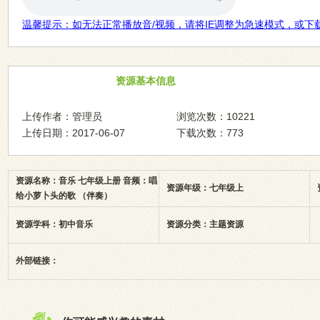
温馨提示：如无法正常播放音/视频，请将IE调整为急速模式，或下
资源基本信息
上传作者：管理员
浏览次数：10221
上传日期：2017-06-07
下载次数：773
资源名称：音乐 七年级上册 音频：唱
资源年级：七年级上
给小萝卜头的歌 （伴奏）
资源学科：初中音乐
资源分类：主题资源
外部链接：